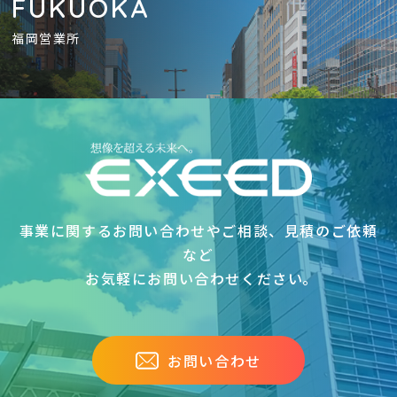
FUKUOKA
福岡営業所
事業に関するお問い合わせやご相談、見積のご依頼
など
お気軽にお問い合わせください｡
お問い合わせ