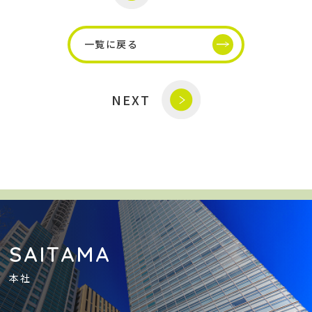
一覧に戻る
NEXT
SAITAMA
本社