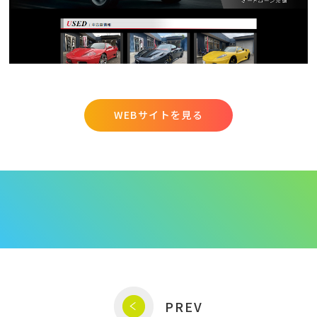
WEBサイトを見る
PREV