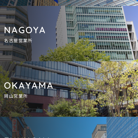
NAGOYA
名古屋営業所
OKAYAMA
岡山営業所