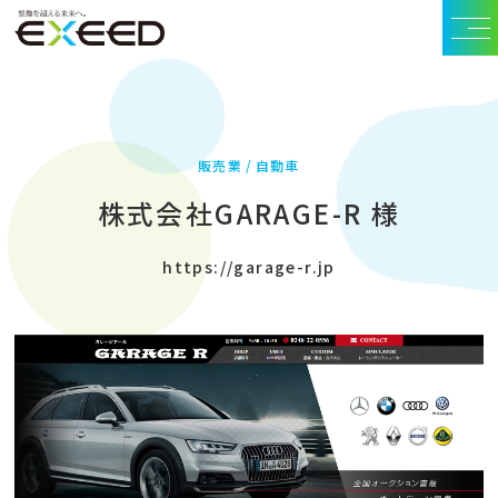
販売業
自動車
株式会社GARAGE-R 様
https://garage-r.jp