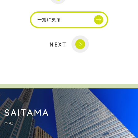
一覧に戻る
NEXT
SAITAMA
本社