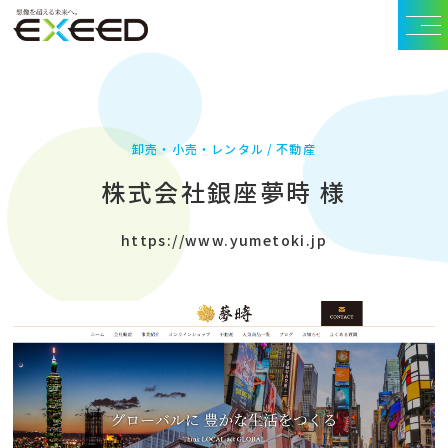
卸売・小売・レンタル
不動産
株式会社銀座夢時 様
https://www.yumetoki.jp