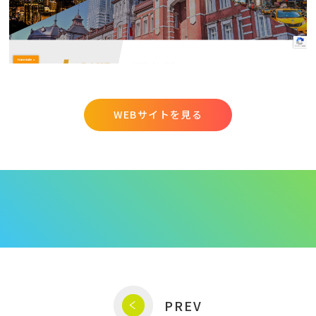
WEBサイトを見る
PREV