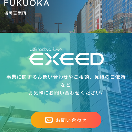
FUKUOKA
福岡営業所
事業に関するお問い合わせやご相談、見積のご依頼
など
お気軽にお問い合わせください｡
お問い合わせ