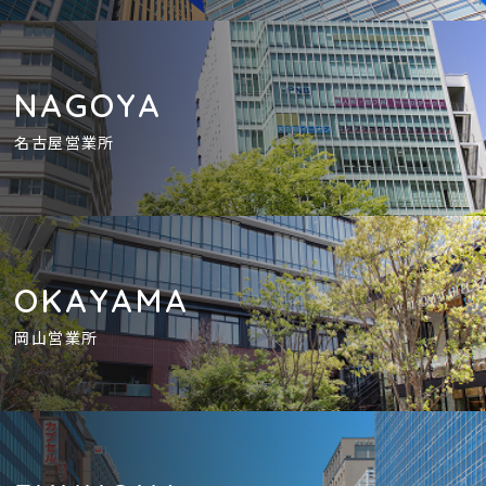
NAGOYA
名古屋営業所
OKAYAMA
岡山営業所