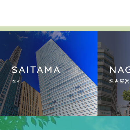
SAITAMA
NA
本社
名古屋営