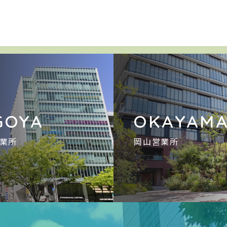
GOYA
OKAYAM
業所
岡山営業所