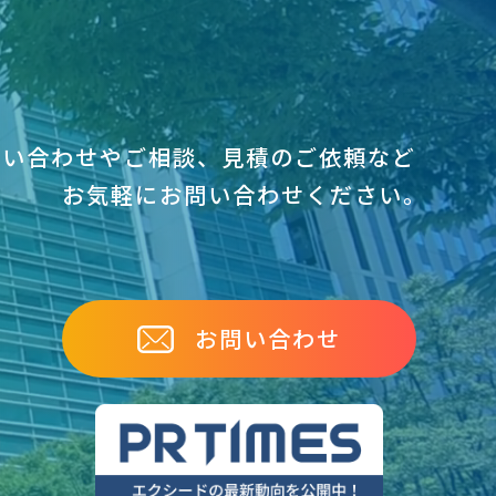
問い合わせやご相談、見積のご依頼など
お気軽にお問い合わせください｡
お問い合わせ