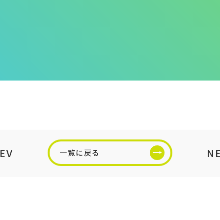
EV
N
一覧に戻る