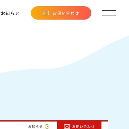
お問い合わせ
お知らせ