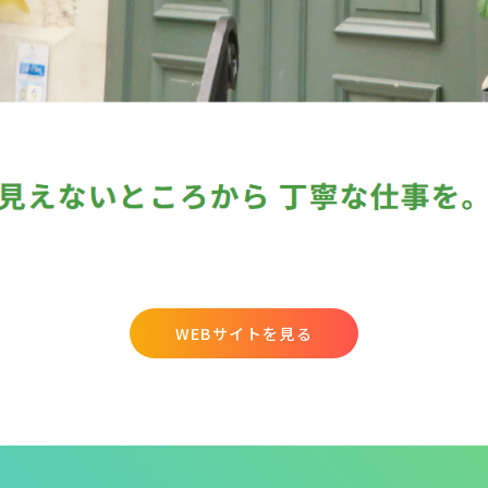
WEBサイトを見る