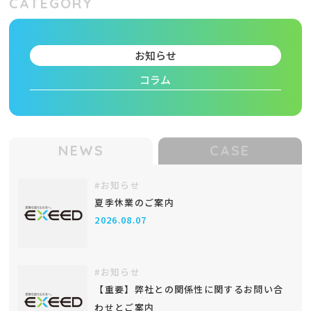
CATEGORY
お知らせ
コラム
NEWS
CASE
#お知らせ
夏季休業のご案内
2026.08.07
#お知らせ
【重要】弊社との関係性に関するお問い合
わせとご案内