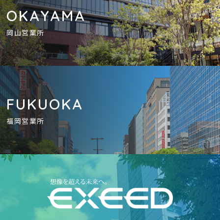
OKAYAMA
岡山営業所
FUKUOKA
福岡営業所