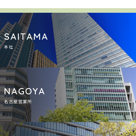
SAITAMA
本社
NAGOYA
名古屋営業所