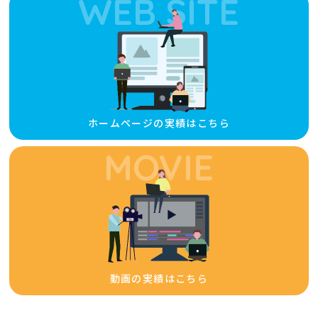
WEB SITE
ホームページの実績はこちら
MOVIE
動画の実績はこちら