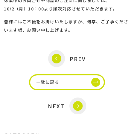
休業中のお問合せや商品のご注文に関しましては、
10/2（月）10：00より順次対応させていただきます。
皆様にはご不便をお掛けいたしますが、何卒、ご了承くださ
います様、お願い申し上げます。
PREV
一覧に戻る
NEXT