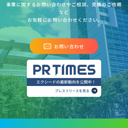
事業に関するお問い合わせやご相談、見積のご依頼
など
お気軽にお問い合わせください｡
お問い合わせ