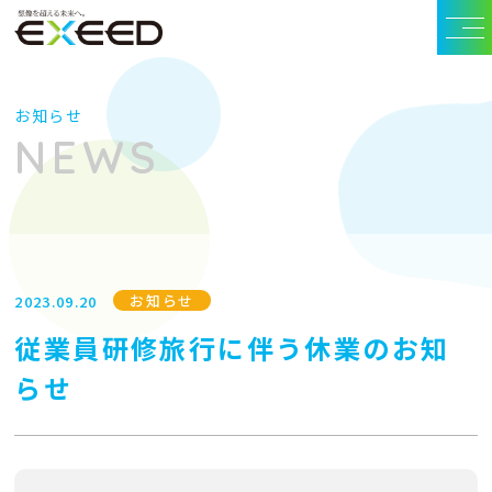
お知らせ
NEWS
お知らせ
2023.09.20
従業員研修旅行に伴う休業のお知
らせ