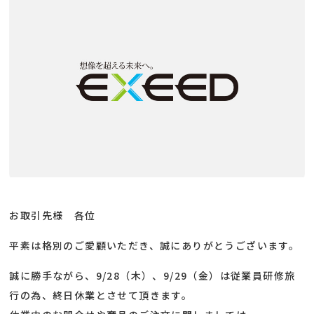
お取引先様 各位
平素は格別のご愛顧いただき、誠にありがとうございます。
誠に勝手ながら、9/28（木）、9/29（金）は従業員研修旅
行の為、終日休業とさせて頂きます。