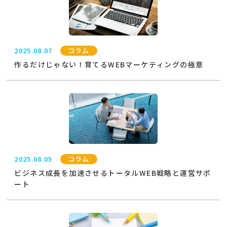
2025.08.07
コラム
作るだけじゃない！育てるWEBマーケティングの極意
2025.08.05
コラム
ビジネス成長を加速させるトータルWEB戦略と運営サポ
ート