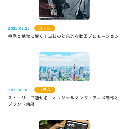
2025.08.20
コラム
視覚と聴覚に響く！当社の効果的な動画プロモーション
2025.08.08
コラム
ストーリーで魅せる！オリジナルマンガ・アニメ制作と
ブランド効果