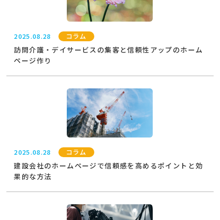
2025.08.28
コラム
訪問介護・デイサービスの集客と信頼性アップのホーム
ページ作り
2025.08.28
コラム
建設会社のホームページで信頼感を高めるポイントと効
果的な方法