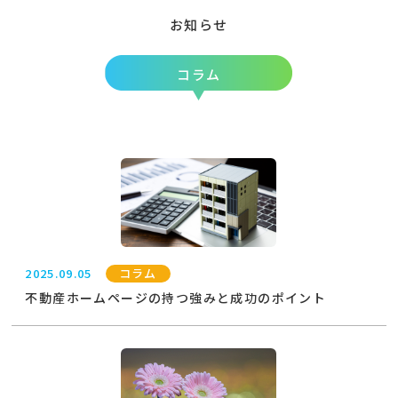
お知らせ
コラム
2025.09.05
コラム
不動産ホームページの持つ強みと成功のポイント