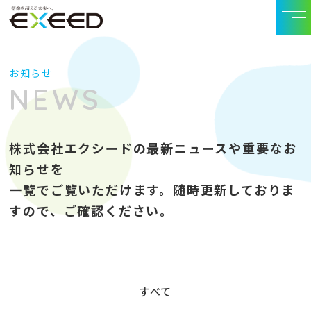
お知らせ
NEWS
株式会社エクシードの最新ニュースや重要なお
知らせを
一覧でご覧いただけます。随時更新しておりま
すので、ご確認ください。
すべて