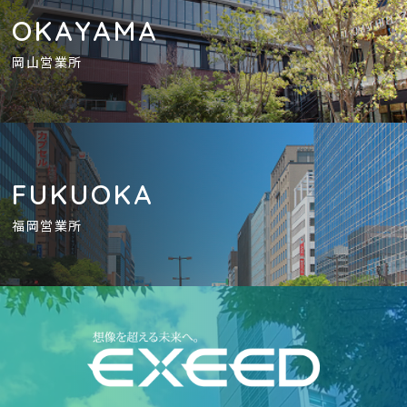
OKAYAMA
岡山営業所
FUKUOKA
福岡営業所