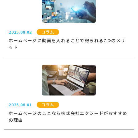
2025.08.02
コラム
ホームページに動画を入れることで得られる7つのメリ
ット
2025.08.01
コラム
ホームぺージのことなら株式会社エクシードがおすすめ
の理由