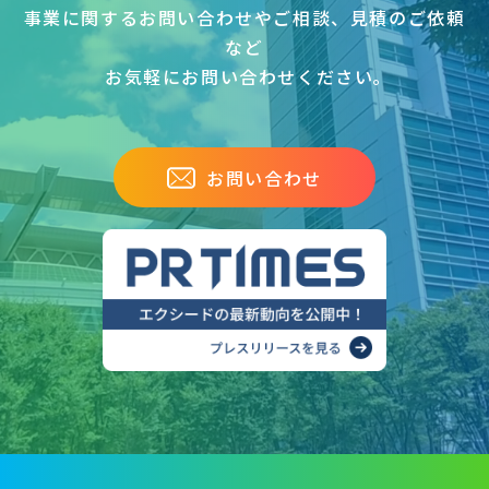
事業に関するお問い合わせやご相談、見積のご依頼
など
お気軽にお問い合わせください｡
お問い合わせ