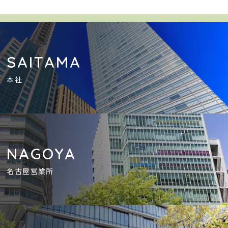
SAITAMA
本社
NAGOYA
名古屋営業所