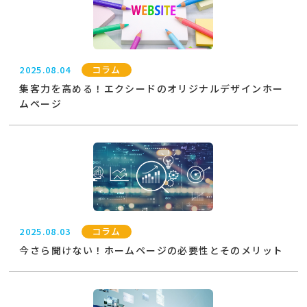
2025.08.04
コラム
集客力を高める！エクシードのオリジナルデザインホー
ムページ
2025.08.03
コラム
今さら聞けない！ホームページの必要性とそのメリット