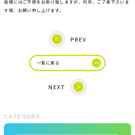
皆様にはご不便をお掛け致しますが、何卒、ご了承下さいま
す様、お願い申し上げます。
PREV
一覧に戻る
NEXT
CATEGORY