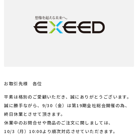
お取引先様 各位
平素は格別のご愛顧いただき、誠にありがとうございます。
誠に勝手ながら、9/30（金）は第19期全社総会開催の為、
終日休業とさせて頂きます。
休業中のお問合せや商品のご注文に関しましては、
10/3（月）10:00より順次対応させていただきます。