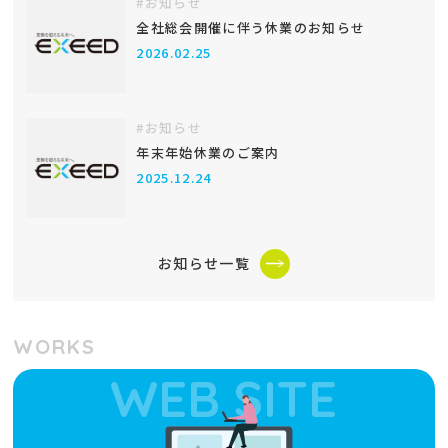
#お知らせ
全社総会開催に伴う休業のお知らせ
2026.02.25
#お知らせ
年末年始休業のご案内
2025.12.24
お知らせ一覧
WORKS
WEB SITE