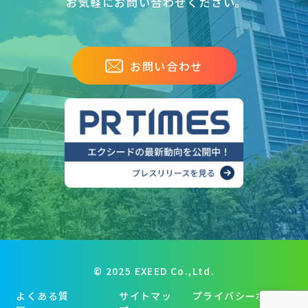
お気軽にお問い合わせください｡
お問い合わせ
© 2025 EXEED Co.,Ltd.
よくある質
サイトマッ
プライバシーポリシ