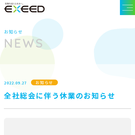
お知らせ
NEWS
お知らせ
2022.09.27
全社総会に伴う休業のお知らせ