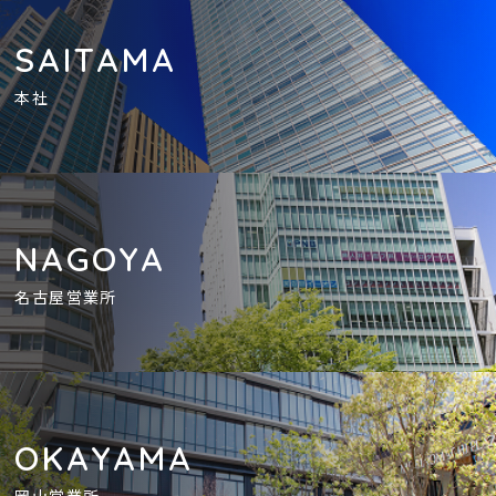
SAITAMA
本社
NAGOYA
名古屋営業所
OKAYAMA