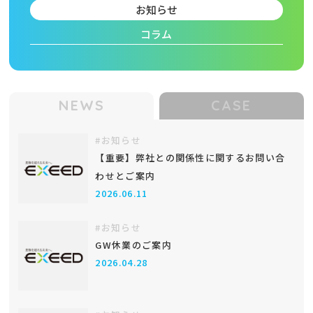
お知らせ
コラム
NEWS
CASE
#お知らせ
【重要】弊社との関係性に関するお問い合
わせとご案内
2026.06.11
#お知らせ
GW休業のご案内
2026.04.28