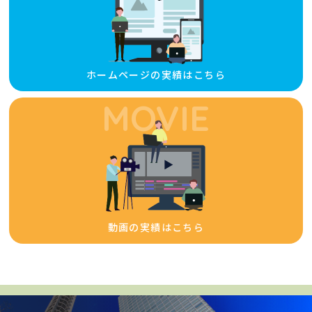
ホームページの実績はこちら
MOVIE
動画の実績はこちら