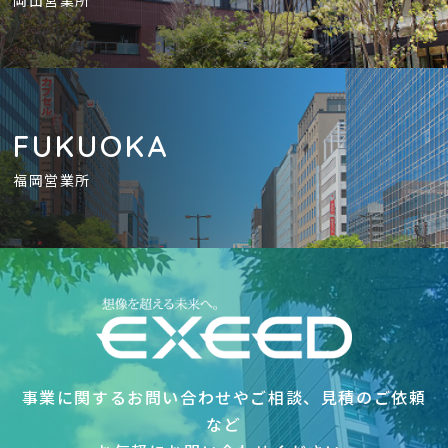
岡山営業所
FUKUOKA
福岡営業所
事業に関するお問い合わせやご相談、見積のご依頼
など