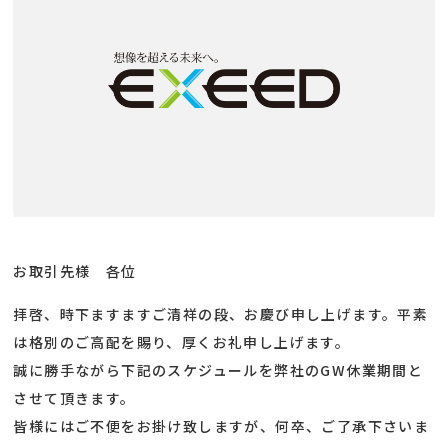
お取引先様 各位
拝啓、時下ますますご清祥の段、お慶び申し上げます。平素
は格別のご高配を賜り、厚くお礼申し上げます。
誠に勝手ながら下記のスケジュールを弊社のGW休業期間と
させて頂きます。
皆様にはご不便をお掛け致しますが、何卒、ご了承下さいま