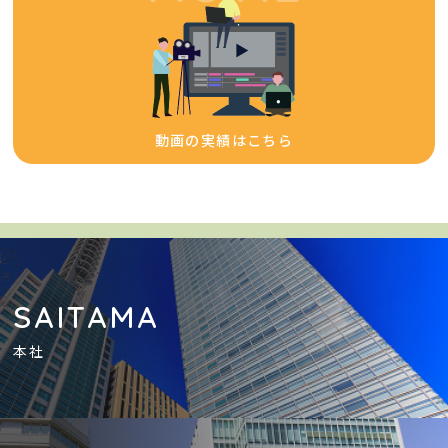
動画の実績はこちら
SAITAMA
本社