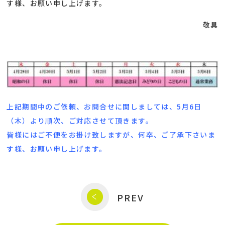
す様、お願い申し上げます。
敬具
上記期間中のご依頼、お問合せに関しましては、5月6日
（木）より順次、ご対応させて頂きます。
皆様にはご不便をお掛け致しますが、何卒、ご了承下さいま
す様、お願い申し上げます。
PREV