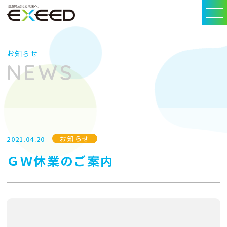
お知らせ
NEWS
お知らせ
2021.04.20
ＧＷ休業のご案内