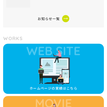
お知らせ一覧
WORKS
WEB SITE
ホームページの実績はこちら
MOVIE