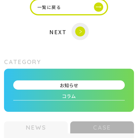
一覧に戻る
NEXT
CATEGORY
お知らせ
コラム
NEWS
CASE