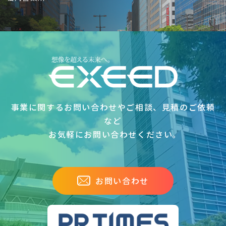
事業に関するお問い合わせやご相談、見積のご依頼
など
お気軽にお問い合わせください｡
お問い合わせ