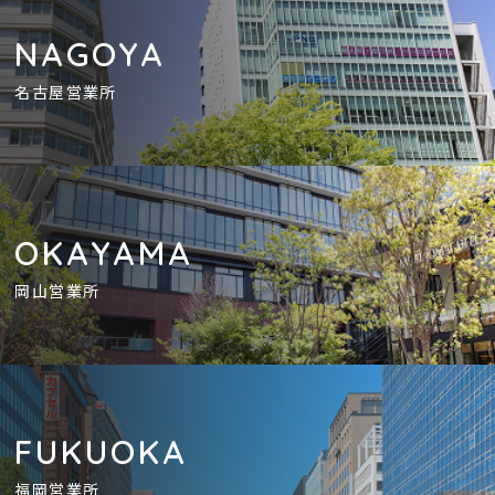
NAGOYA
名古屋営業所
OKAYAMA
岡山営業所
FUKUOKA
福岡営業所