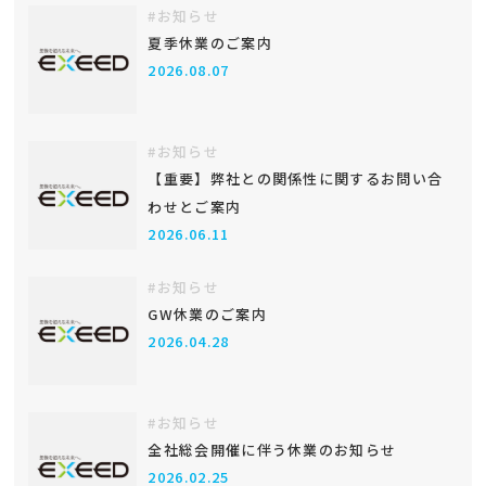
#お知らせ
夏季休業のご案内
2026.08.07
#お知らせ
【重要】弊社との関係性に関するお問い合
わせとご案内
2026.06.11
#お知らせ
GW休業のご案内
2026.04.28
#お知らせ
全社総会開催に伴う休業のお知らせ
2026.02.25