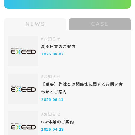
NEWS
CASE
#お知らせ
夏季休業のご案内
2026.08.07
#お知らせ
【重要】弊社との関係性に関するお問い合
わせとご案内
2026.06.11
#お知らせ
GW休業のご案内
2026.04.28