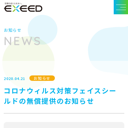
お知らせ
NEWS
お知らせ
2020.04.21
コロナウィルス対策フェイスシー
ルドの無償提供のお知らせ