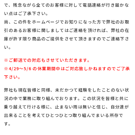
で、残念ながら全てのお客様に対して電話連絡が行き届かな
い点はご了承下さい。
尚、この件をホームページでお知りになった方で弊社のお取
引のあるお客様に関しましてはご連絡を頂ければ、弊社の在
庫が許す限り商品のご提供をさせて頂きますのでご連絡下さ
い。
※ご郵送での対応もさせていただきます。
※4/29～5/6 の休業期間中はご対応致しかねますのでご了承
下さい。
弊社も現在皆様と同様、未だかつて経験をしたことのない状
況の中で業務に取り組んでおります。この状況を皆様と共に
乗り越えて行ける様に、止まない雨は無いと信じ、自分達が
出来ることを考えてひとつひとつ取り組んでまいる所存で
す。