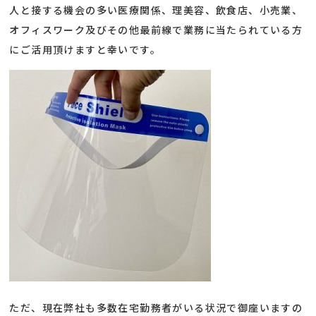
人と接する機会の多い医療関係、理美容、飲食店、小売業、
オフィスワーク及びその他最前線で業務に当たられている方
にご活用頂けますと幸いです。
ただ、現在弊社も多数在宅勤務者がいる状況で御座いますの