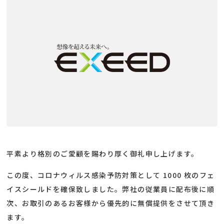
平素より格別のご愛顧を賜わり厚く御礼申し上げます。
この度、コロナウィルス感染予防対策として 1000 枚のフェ
イスシールドを確保致しました。弊社の従業員に配布後に順
次、お取引のあるお客様から優先的に無償提供をさせて頂き
ます。