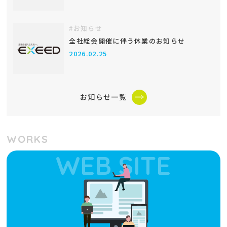
#お知らせ
全社総会開催に伴う休業のお知らせ
2026.02.25
お知らせ一覧
WORKS
WEB SITE