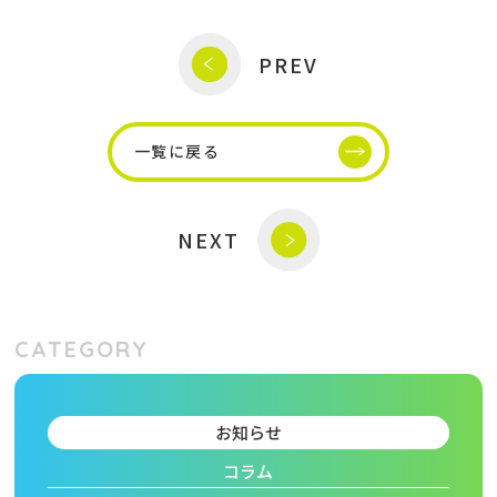
PREV
一覧に戻る
NEXT
CATEGORY
お知らせ
コラム