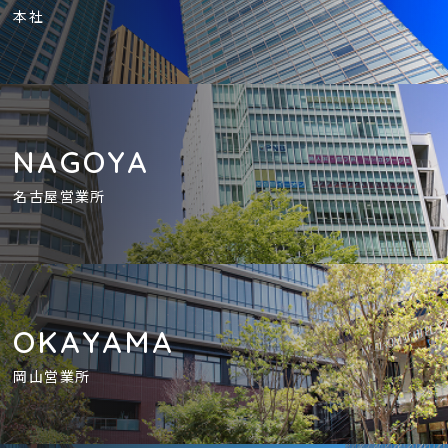
本社
NAGOYA
名古屋営業所
OKAYAMA
岡山営業所