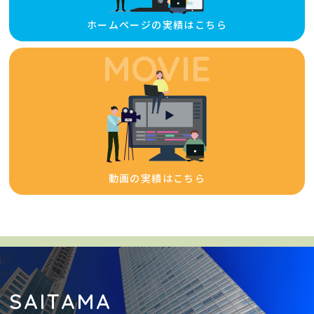
ホームページの実績はこちら
MOVIE
動画の実績はこちら
SAITAMA