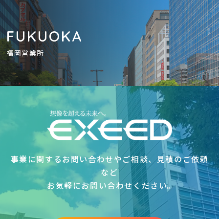
FUKUOKA
福岡営業所
事業に関するお問い合わせやご相談、見積のご依頼
など
お気軽にお問い合わせください｡