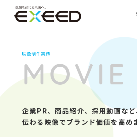
映像制作実績
MOVIE
企業PR、商品紹介、採用動画な
伝わる映像でブランド価値を高め