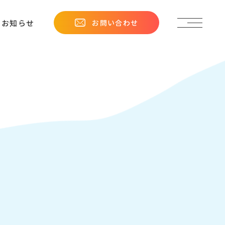
お問い合わせ
お知らせ