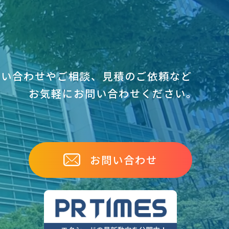
問い合わせやご相談、見積のご依頼など
お気軽にお問い合わせください｡
お問い合わせ