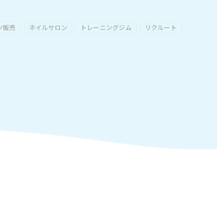
ツ販売
ネイルサロン
トレーニングジム
リクルート