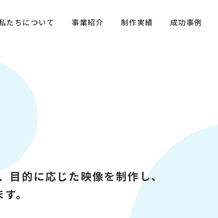
私たちについて
事業紹介
制作実績
成功事例
ど、目的に応じた映像を制作し、
ます。