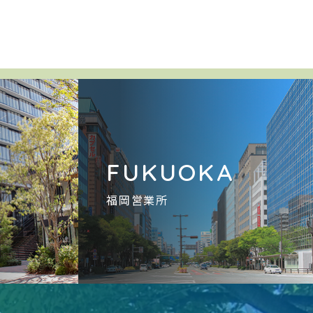
A
FUKUOKA
福岡営業所