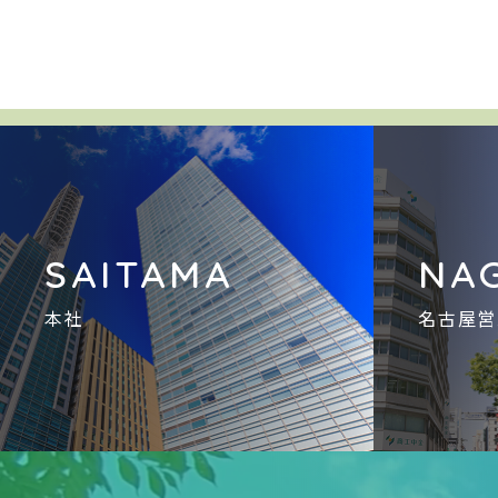
SAITAMA
NA
本社
名古屋営