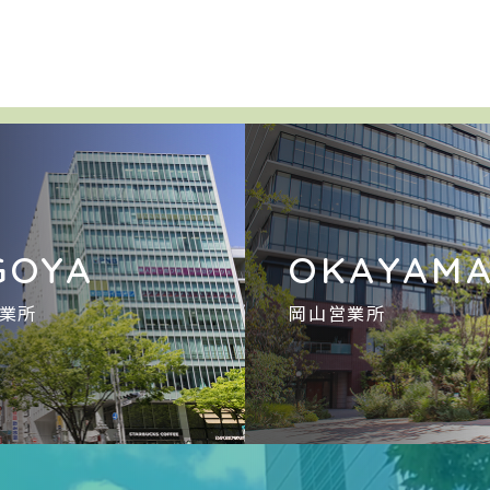
GOYA
OKAYAM
業所
岡山営業所