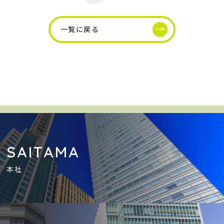
一覧に戻る
SAITAMA
本社