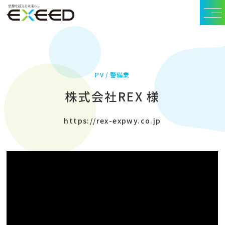
PV
警備業
株式会社REX 様
https://rex-expwy.co.jp