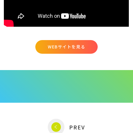
WEBサイトを見る
PREV