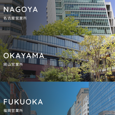
NAGOYA
名古屋営業所
OKAYAMA
岡山営業所
FUKUOKA
福岡営業所