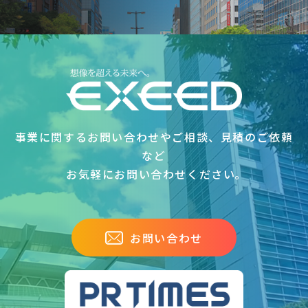
事業に関するお問い合わせやご相談、見積のご依頼
など
お気軽にお問い合わせください｡
お問い合わせ