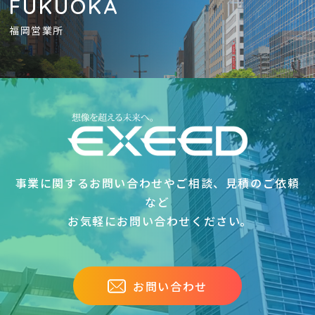
FUKUOKA
福岡営業所
事業に関するお問い合わせやご相談、見積のご依頼
など
お気軽にお問い合わせください｡
お問い合わせ