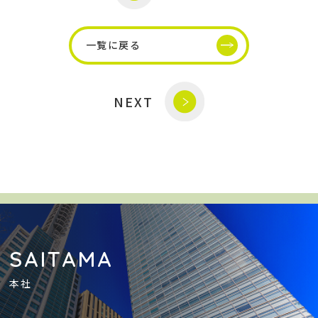
一覧に戻る
NEXT
SAITAMA
本社