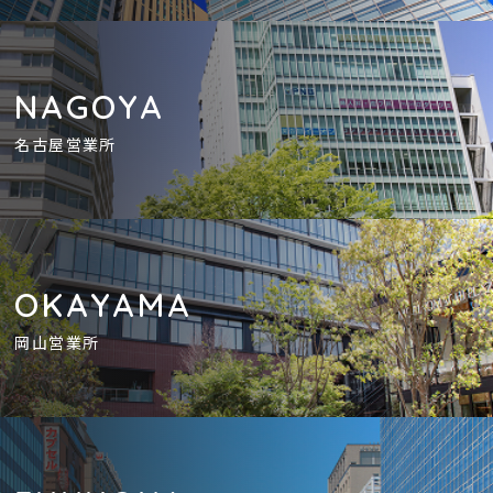
NAGOYA
名古屋営業所
OKAYAMA
岡山営業所