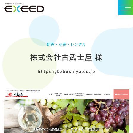
卸売・小売・レンタル
株式会社古武士屋 様
https://kobushiya.co.jp