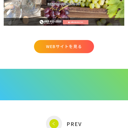
WEBサイトを見る
PREV