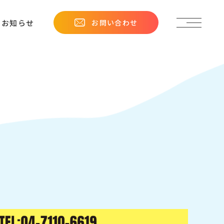
お問い合わせ
お知らせ