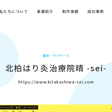
私たちについて
事業紹介
制作実績
成功事例
整体・マッサージ
北柏はり灸治療院晴 -sei-
https://www.kitakashiwa-sei.com