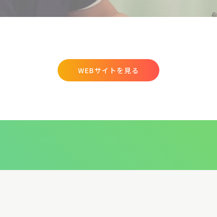
WEBサイトを見る