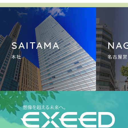
SAITAMA
NA
本社
名古屋営