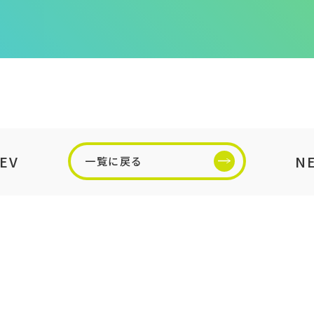
EV
N
一覧に戻る