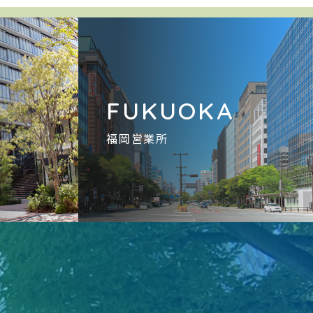
A
FUKUOKA
福岡営業所