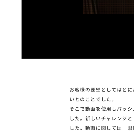
お客様の要望としてはとに
いとのことでした。
そこで動画を使用しパッシ
した。新しいチャレンジと
した。動画に関しては一眼