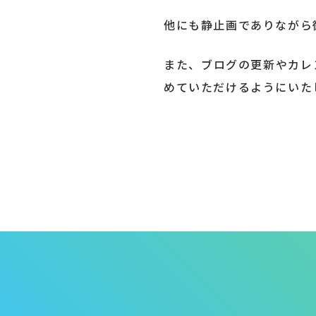
他にも静止画でありながら
また、ブログの更新やカレ
めていただけるようにいた