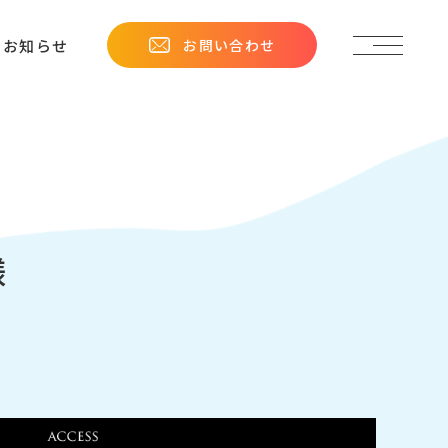
お問い合わせ
お知らせ
様