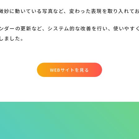
微妙に動いている写真など、変わった表現を取り入れて
ンダーの更新など、システム的な改善を行い、使いやす
しました。
WEBサイトを見る