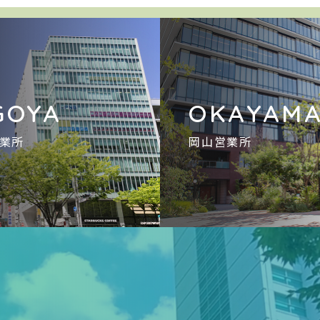
GOYA
OKAYAM
業所
岡山営業所