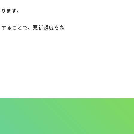
おります。
くすることで、更新頻度を高