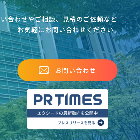
問い合わせやご相談、見積のご依頼など
お気軽にお問い合わせください｡
お問い合わせ