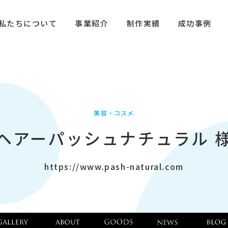
私たちについて
事業紹介
制作実績
成功事例
美容・コスメ
ヘアーパッシュナチュラル 
https://www.pash-natural.com