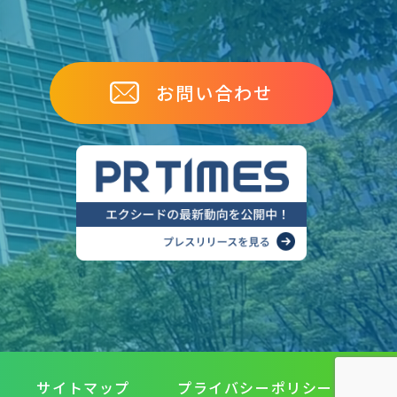
お問い合わせ
サイトマップ
プライバシーポリシー