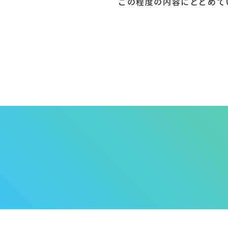
この程度の内容にとどめて