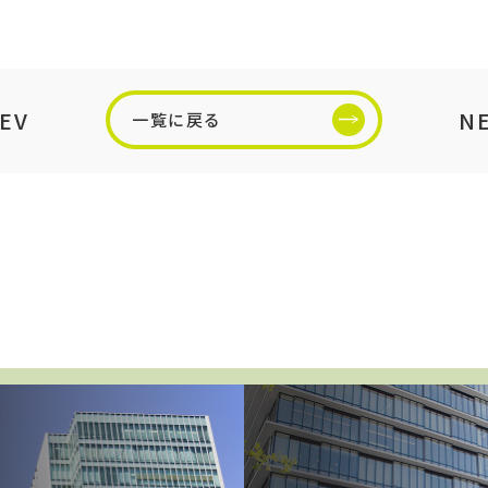
EV
N
一覧に戻る