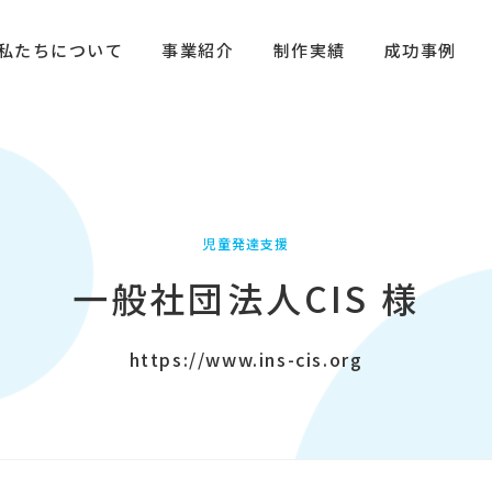
私たちについて
事業紹介
制作実績
成功事例
児童発達支援
一般社団法人CIS 様
https://www.ins-cis.org