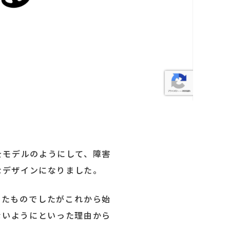
をモデルのようにして、障害
なデザインになりました。
ったものでしたがこれから始
ないようにといった理由から