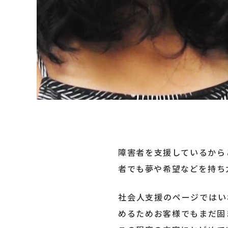
障害者を支援しているから
者でも夢や希望などを持ち
社会人支援のページではい
めるためお客様でもまだ固