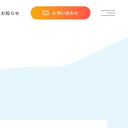
お問い合わせ
お知らせ