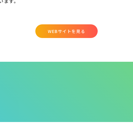
います。
WEBサイトを見る