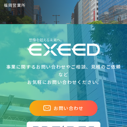
福岡営業所
事業に関するお問い合わせやご相談、見積のご依頼
など
お気軽にお問い合わせください｡
お問い合わせ