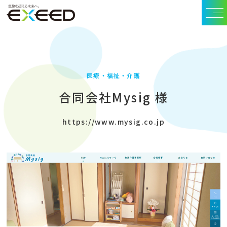
医療・福祉・介護
合同会社Mysig 様
https://www.mysig.co.jp