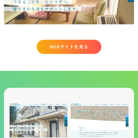
WEBサイトを見る