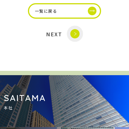
一覧に戻る
NEXT
SAITAMA
本社