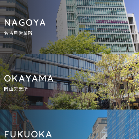
NAGOYA
名古屋営業所
OKAYAMA
岡山営業所
FUKUOKA