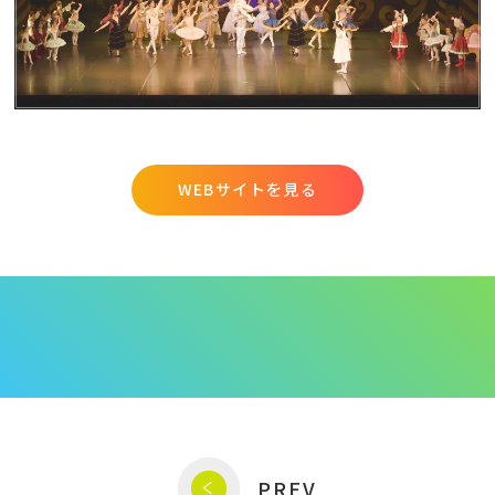
WEBサイトを見る
PREV