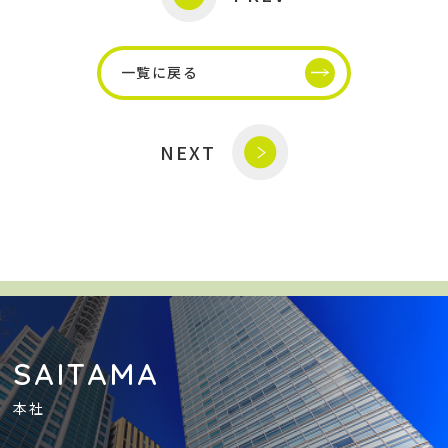
一覧に戻る
NEXT
SAITAMA
本社