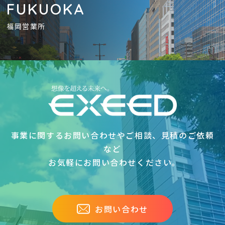
FUKUOKA
福岡営業所
事業に関するお問い合わせやご相談、見積のご依頼
など
お気軽にお問い合わせください｡
お問い合わせ