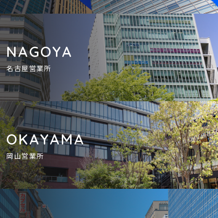
NAGOYA
名古屋営業所
OKAYAMA
岡山営業所