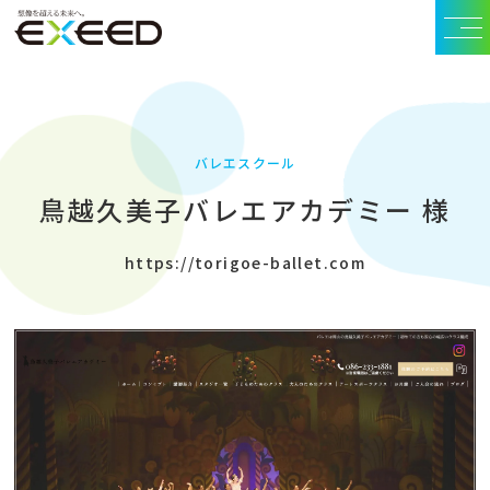
バレエスクール
鳥越久美子バレエアカデミー 様
https://torigoe-ballet.com