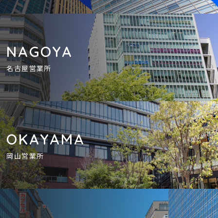
NAGOYA
名古屋営業所
OKAYAMA
岡山営業所