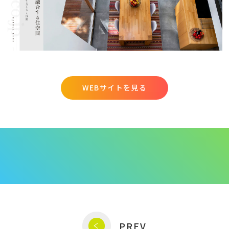
WEBサイトを見る
PREV