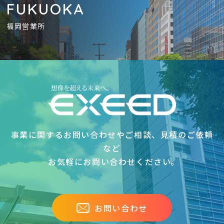
FUKUOKA
福岡営業所
事業に関するお問い合わせやご相談、見積のご依頼
など
お気軽にお問い合わせください｡
お問い合わせ