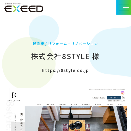
建設業
リフォーム・リノベーション
株式会社8STYLE 様
https://8style.co.jp