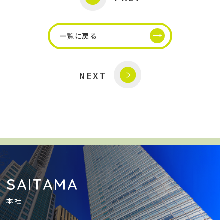
一覧に戻る
NEXT
SAITAMA
本社