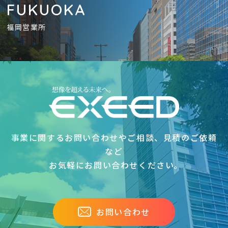
FUKUOKA
福岡営業所
事業に関するお問い合わせやご相談、見積のご依頼
など
お気軽にお問い合わせください｡
お問い合わせ