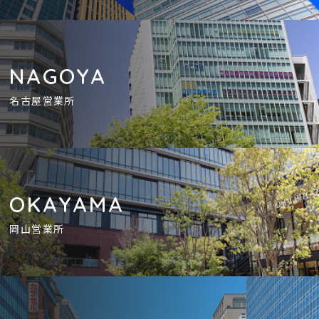
NAGOYA
名古屋営業所
OKAYAMA
岡山営業所