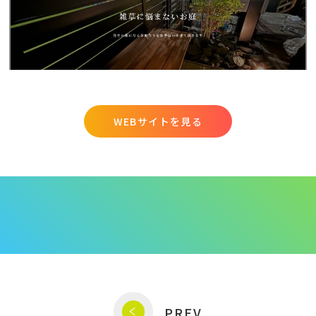
WEBサイトを見る
PREV