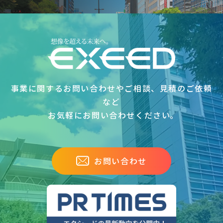
事業に関するお問い合わせやご相談、見積のご依頼
など
お気軽にお問い合わせください｡
お問い合わせ