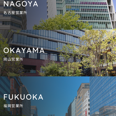
NAGOYA
名古屋営業所
OKAYAMA
岡山営業所
FUKUOKA
福岡営業所