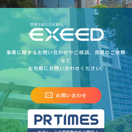
事業に関するお問い合わせやご相談、見積のご依頼
など
お気軽にお問い合わせください｡
お問い合わせ