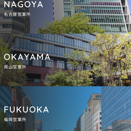
NAGOYA
名古屋営業所
OKAYAMA
岡山営業所
FUKUOKA
福岡営業所