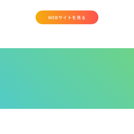
WEBサイトを見る