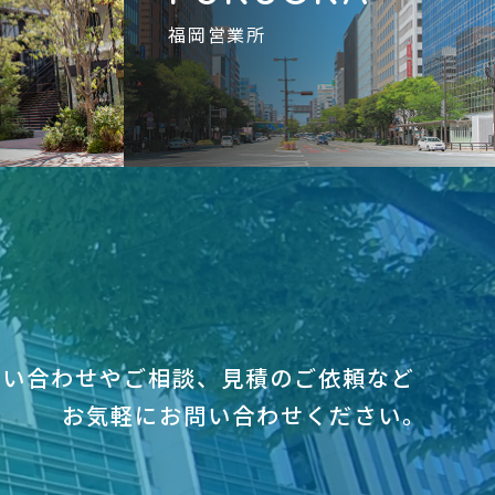
福岡営業所
問い合わせやご相談、見積のご依頼など
お気軽にお問い合わせください｡