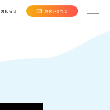
お問い合わせ
お知らせ