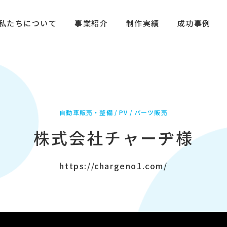
私たちについて
事業紹介
制作実績
成功事例
自動車販売・整備
PV
パーツ販売
株式会社チャーヂ様
https://chargeno1.com/