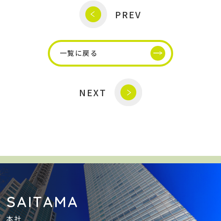
PREV
一覧に戻る
NEXT
SAITAMA
本社