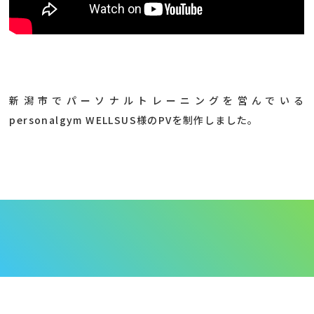
新潟市でパーソナルトレーニングを営んでいる
personalgym WELLSUS様のPVを制作しました。