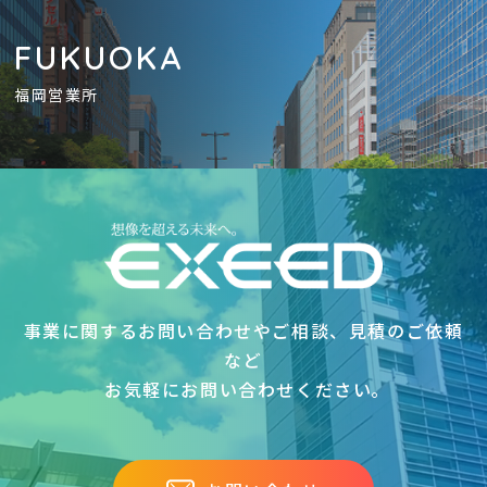
FUKUOKA
福岡営業所
事業に関するお問い合わせやご相談、見積のご依頼
など
お気軽にお問い合わせください｡