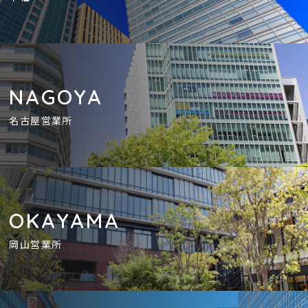
NAGOYA
名古屋営業所
OKAYAMA
岡山営業所