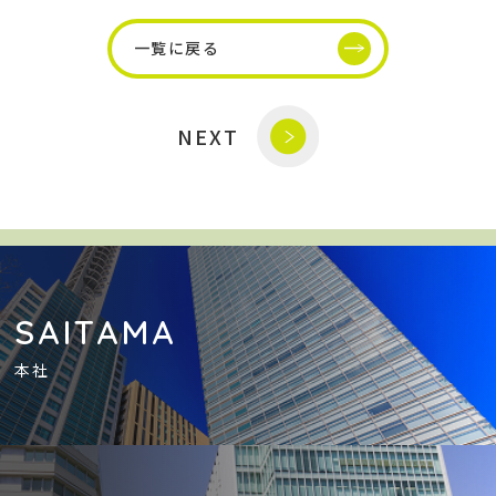
一覧に戻る
NEXT
SAITAMA
本社