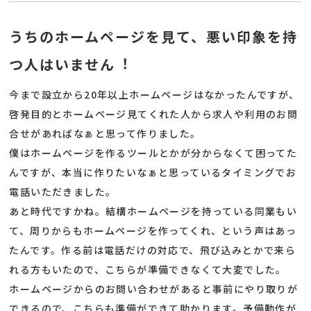
うちのホームページを見て、悪い印象を持
つ人はいません︕
今まで設立から20年以上ホームページはなかったんですが、
啓発目的とホームページ見てくれた人から求人や利用のお問
合せがあればなぁと思って作りました。
僕はホームページを作るツールとかが分からなくて困ってた
んですが、本当に作りたいなぁと思っているタイミングでお
電話いただきました。
あと時代ですかね。結構ホームページを持っている同業もい
て、周りからもホームページを作ってくれ、という声はあっ
たんです。作る前は電話だけの対応で、飛び込みとかで来ら
れる方もいたので、こちらが準備できなくて大変でした。
ホームページからのお問い合わせがあると事前にやり取りが
できるので、こちらも準備ができて助かります。予備動作が