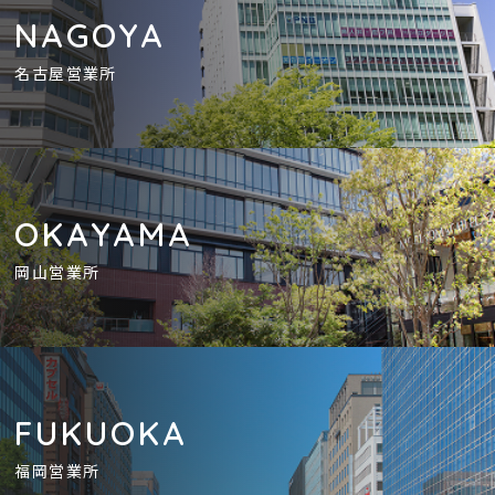
NAGOYA
名古屋営業所
OKAYAMA
岡山営業所
FUKUOKA
福岡営業所