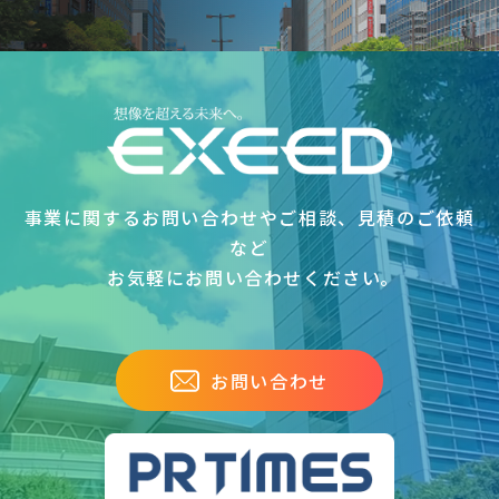
事業に関するお問い合わせやご相談、見積のご依頼
など
お気軽にお問い合わせください｡
お問い合わせ