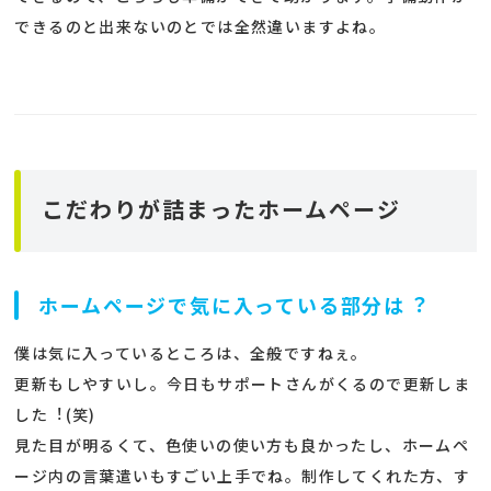
できるのと出来ないのとでは全然違いますよね。
こだわりが詰まったホームページ
ホームページで気に入っている部分は︖
僕は気に入っているところは、全般ですねぇ。
更新もしやすいし。今日もサポートさんがくるので更新しま
した︕(笑)
見た目が明るくて、色使いの使い方も良かったし、ホームペ
ージ内の言葉遣いもすごい上手でね。制作してくれた方、す