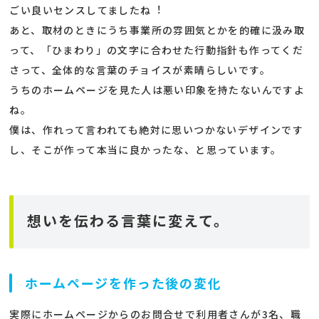
ごい良いセンスしてましたね︕
あと、取材のときにうち事業所の雰囲気とかを的確に汲み取
って、「ひまわり」の文字に合わせた行動指針も作ってくだ
さって、全体的な言葉のチョイスが素晴らしいです。
うちのホームページを見た人は悪い印象を持たないんですよ
ね。
僕は、作れって言われても絶対に思いつかないデザインです
し、そこが作って本当に良かったな、と思っています。
想いを伝わる言葉に変えて。
ホームページを作った後の変化
実際にホームページからのお問合せで利用者さんが3名、職