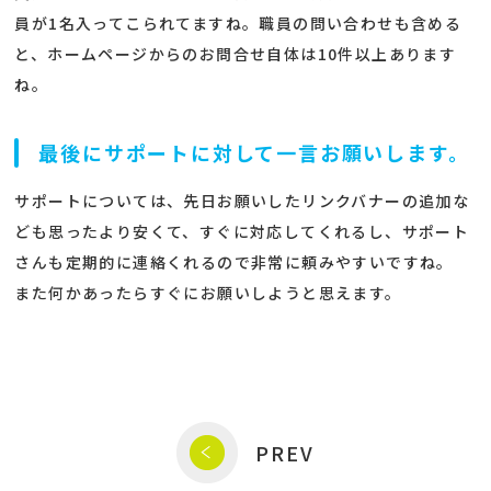
員が1名入ってこられてますね。職員の問い合わせも含める
と、ホームページからのお問合せ自体は10件以上あります
ね。
最後にサポートに対して一言お願いします。
サポートについては、先日お願いしたリンクバナーの追加な
ども思ったより安くて、すぐに対応してくれるし、サポート
さんも定期的に連絡くれるので非常に頼みやすいですね。
また何かあったらすぐにお願いしようと思えます。
PREV