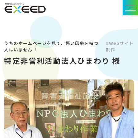
うちのホームページを見て、悪い印象を持つ
#Webサイト
人はいません︕
制作
特定非営利活動法人ひまわり 様