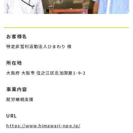
お客様名
特定非営利活動法人ひまわり 様
所在地
大阪府 大阪市 住之江区北加賀屋1-9-2
事業内容
就労継続支援
URL
https://www.himawari-npo.jp/