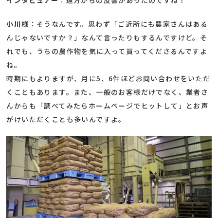
小川様
：そうなんです。思わず「ご近所にも農家さんはある
んじゃないですか？」なんて言ったりもするんですけど。そ
れでも、うちの農作物を気に入って買ってくださるんですよ
ね。
時期にもよりますが、月に5、6件ほどお問い合わせをいただ
くこともあります。また、一般のお客様だけでなく、業者さ
んからも「調べてみたらホームページでヒットして」とお声
がけいただくことも多いんですよ。