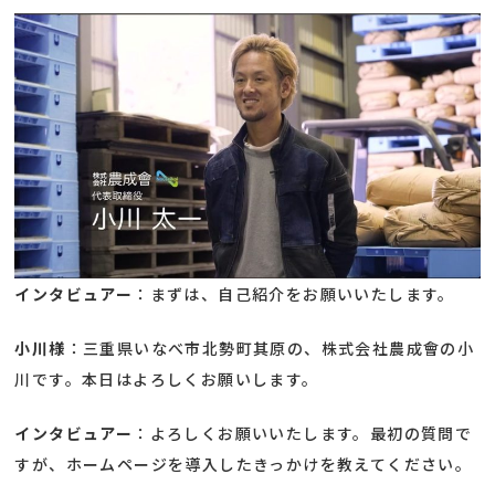
インタビュアー
：まずは、自己紹介をお願いいたします。
小川様
：三重県いなべ市北勢町其原の、株式会社農成會の小
川です。本日はよろしくお願いします。
インタビュアー
：よろしくお願いいたします。最初の質問で
すが、ホームページを導入したきっかけを教えてください。