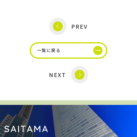
PREV
一覧に戻る
NEXT
SAITAMA