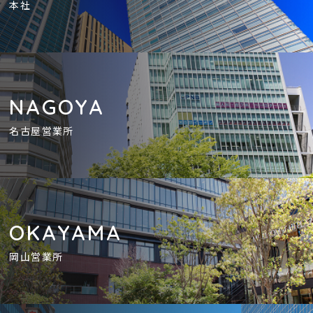
本社
NAGOYA
名古屋営業所
OKAYAMA
岡山営業所