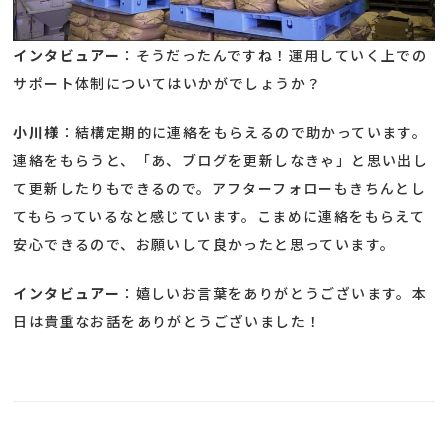
インタビュアー
：そうだったんですね！運用していく上での
サポート体制についてはいかがでしょうか？
小川様
：結構定期的に連絡をもらえるので助かっています。
連絡をもらうと、「あ、ブログを更新しなきゃ」と思い出し
て更新したりもできるので。アフターフォローもきちんとし
てもらっているなと感じています。こまめに連絡をもらえて
安心できるので、お願いして良かったと思っています。
インタビュアー
：嬉しいお言葉をありがとうございます。本
日は貴重なお話をありがとうございました！