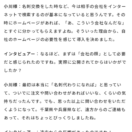
小川様
：名刺交換をした時など、今は相手の会社をインター
ネットで検索するのが基本になっていると思うんです。その
時にホームページがあれば、「あ、こういう会社なんだな」
とすぐに分かってもらえますよね。そういった理由から、自
社のホームページの必要性を感じて導入を決めました。
インタビュアー
：なるほど、まずは「会社の顔」として必要
だと感じられたのですね。実際に公開されてからはいかがで
したか？
小川様
：最初は本当に「名刺代わりになれば」と思ってい
て、ついでに注文や問い合わせがあればいいな、くらいの気
持ちだったんです。でも、思った以上に問い合わせをいただ
くようになって。千葉県や兵庫県など、遠方からのご連絡も
あって、それはちょっとびっくりしましたね。
インタビュアー
：遠方からの反響があったのですね！