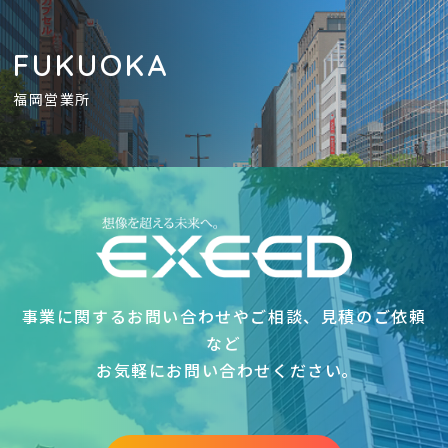
FUKUOKA
福岡営業所
事業に関するお問い合わせやご相談、見積のご依頼
など
お気軽にお問い合わせください｡