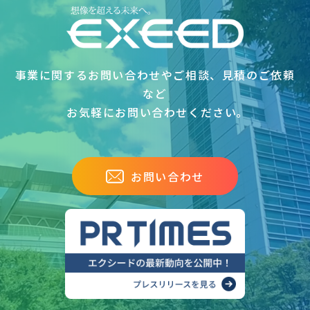
事業に関するお問い合わせやご相談、見積のご依頼
など
お気軽にお問い合わせください｡
お問い合わせ