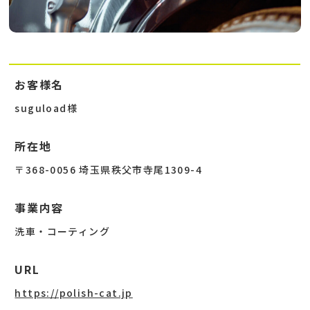
お客様名
suguload様
所在地
〒368-0056 埼玉県秩父市寺尾1309-4
事業内容
洗車・コーティング
URL
https://polish-cat.jp