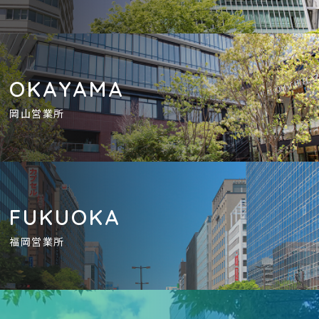
OKAYAMA
岡山営業所
FUKUOKA
福岡営業所