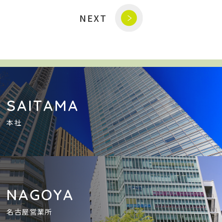
NEXT
SAITAMA
本社
NAGOYA
名古屋営業所