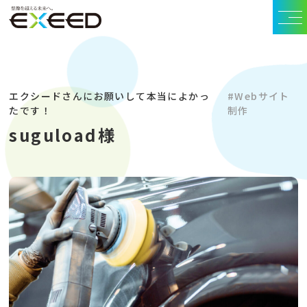
エクシードさんにお願いして本当によかっ
#Webサイト
たです！
制作
suguload様