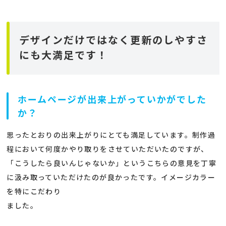
デザインだけではなく更新のしやすさ
にも大満足です！
ホームページが出来上がっていかがでした
か？
思ったとおりの出来上がりにとても満足しています。制作過
程において何度かやり取りをさせていただいたのですが、
「こうしたら良いんじゃないか」というこちらの意見を丁寧
に汲み取っていただけたのが良かったです。イメージカラー
を特にこだわり
ました。