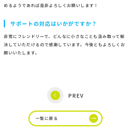
めるようであれば是非よろしくお願いします！
サポートの対応はいかがですか？
非常にフレンドリーで、どんなに小さなことも汲み取って解
決していただけるので感謝しています。今後ともよろしくお
願いいたします。
PREV
一覧に戻る