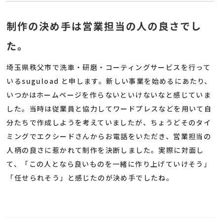
制作の決め手は営業担当の人の良さでし
た。
埼玉県秩父市で洗車・研磨・コーティングサービスを行って
いるsuguload と申します。新しい事業を始めるにあたり、
いつかはホームページを作らないといけないなと感じていま
した。当時は従業員と協力してワードプレスなどを用いて自
分たちで作成しようを考えていましたが、ちょうどそのタイ
ミングでエクシードさんからお電話をいただき、営業担当の
人柄の良さに惹かれて制作を決断しました。実際に対面し
て、「この人となら良いものを一緒に作り上げていけそう」
「任せられそう」と感じたのが決め手でしたね。