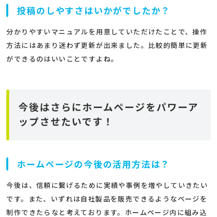
投稿のしやすさはいかがでしたか？
分かりやすいマニュアルを用意していただけたことで、操作
方法にはあまり迷わず更新が出来ました。比較的簡単に更新
ができるのはいいことですよね。
今後はさらにホームページをパワーア
ップさせたいです！
ホームページの今後の活用方法は？
今後は、信頼に繋げるために実績や事例を増やしていきたい
です。また、いずれは自社製品を販売できるようなページを
制作できたらなと考えております。ホームページ内に組み込