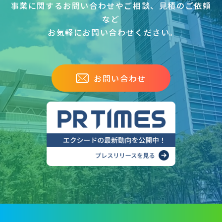
事業に関するお問い合わせやご相談、見積のご依頼
など
お気軽にお問い合わせください｡
お問い合わせ