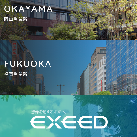
OKAYAMA
岡山営業所
FUKUOKA
福岡営業所