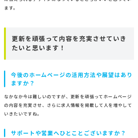
ます。
更新を頑張って内容を充実させていき
たいと思います！
今後のホームページの活用方法や展望はあり
ますか？
なかなか今は難しいのですが、更新を頑張ってホームページ
の内容を充実させ、さらに求人情報を掲載して人を増やして
いきたいですね。
サポートや営業へひとことございますか？