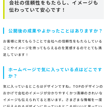
会社の信頼性をもたらし、イメージも
伝わっていて安心です！
公開後の成果やよかったことはありますか？
お客様に見てもらうことで会社への信頼性をもたらしている
ことやイメージを持ってもらえるのを実感するのでとても満
足しています！
ホームページで気に入っている点はどこです
か？
気に入っているところはデザインですね。TOPのデザインの
おかげで会社のイメージが分かりやすくかつ清掃のきれいな
イメージも伝えられてると思います。さまざまな情報を一度
に伝えられるデザインになっているところがいいと思ってい