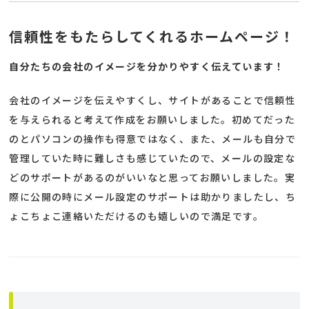
信頼性をもたらしてくれるホームページ！
自分たちの会社のイメージを分かりやすく伝えています！
会社のイメージを伝えやすくし、サイトがあることで信頼性
を与えられると考えて作成をお願いしました。初めてだった
のとパソコンの操作も得意ではなく、また、メールも自分で
管理していた時に難しさも感じていたので、メールの設定な
どのサポートがあるのがいいなと思ってお願いしました。実
際に公開の時にメール設定のサポートは助かりましたし、ち
ょこちょこ連絡いただけるのも嬉しいので満足です。