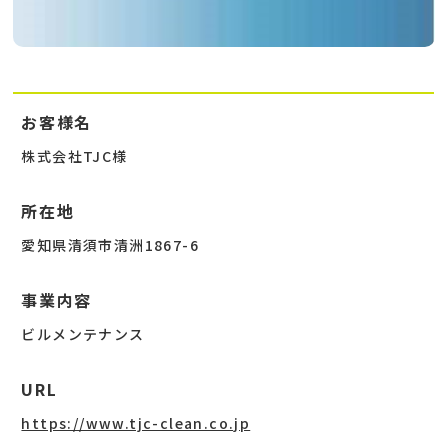
お客様名
株式会社TJC様
所在地
愛知県清須市清洲1867-6
事業内容
ビルメンテナンス
URL
https://www.tjc-clean.co.jp