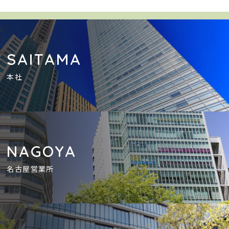
SAITAMA
本社
NAGOYA
名古屋営業所