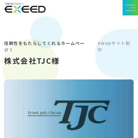
信頼性をもたらしてくれるホームペー
#Webサイト制
ジ！
作
株式会社TJC様