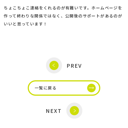
ちょこちょこ連絡をくれるのが有難いです。ホームページを
作って終わりな関係ではなく、公開後のサポートがあるのが
いいと思っています！
PREV
一覧に戻る
NEXT