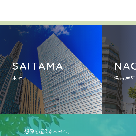
SAITAMA
NA
本社
名古屋営