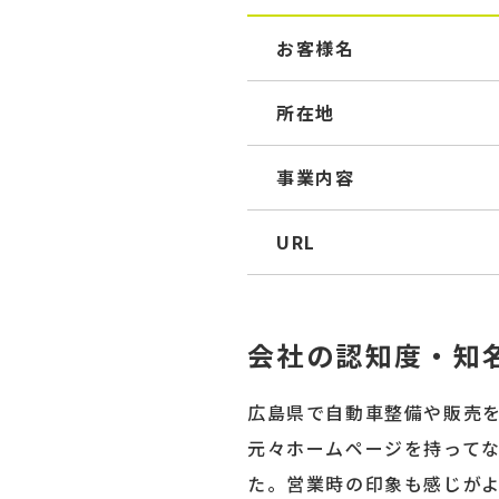
お客様名
所在地
事業内容
URL
会社の認知度・知
広島県で自動車整備や販売を
元々ホームページを持って
た。営業時の印象も感じが