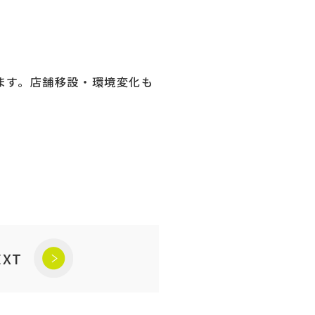
ます。店舗移設・環境変化も
EXT