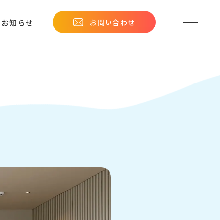
お問い合わせ
お知らせ