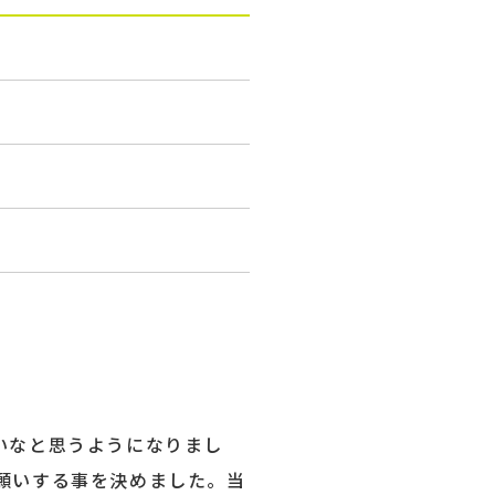
いなと思うようになりまし
願いする事を決めました。当