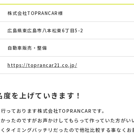
株式会社TOPRANCAR様
広島県東広島市八本松東6丁目5-2
自動車販売・整備
https://toprancar21.co.jp/
名度を上げていきます！
行っております株式会社TOPRANCARです。
なかったのですがお声かけしてもらって作っていた方がい
よくタイミングバッチリだったので他社比較する事なくお