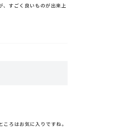
が、すごく良いものが出来上
ところはお気に入りですね。