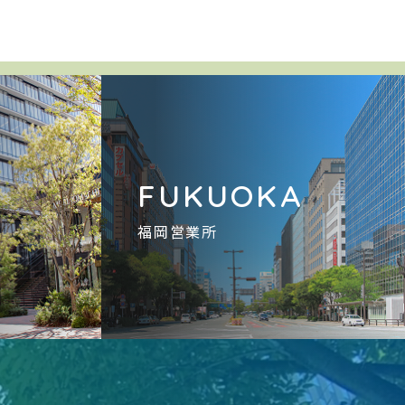
A
FUKUOKA
福岡営業所