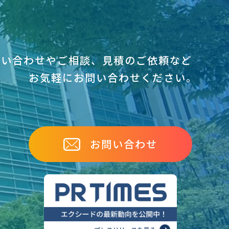
問い合わせやご相談、見積のご依頼など
お気軽にお問い合わせください｡
お問い合わせ