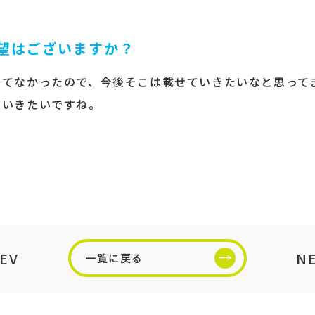
望はございますか？
せてなかったので、今後そこは載せていきたいなと思って
ていきたいですね。
EV
N
一覧に戻る