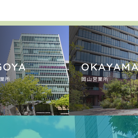
GOYA
OKAYAM
業所
岡山営業所