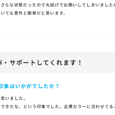
っさらな状態だったので丸投げでお願いしてしまいました
ついても意外と簡単だと思います。
作・サポートしてくれます！
印象はいかがでしたか？
と思いました。
ができたな、という印象でした。企業カラーに合わせてる