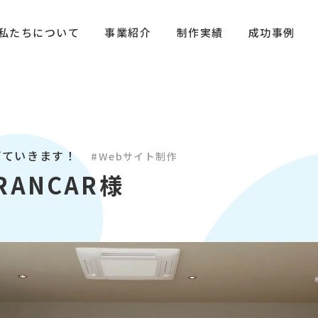
私たちについて
事業紹介
制作実績
成功事例
げていきます！
#Webサイト制作
RANCAR様