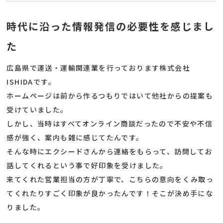
時代に沿った情報発信の必要性を感じまし
た
広島県で運送・運輸関連業を行っております株式会社
ISHIDAです。
ホームページは前から作るつもりではいて他社からの提案も
受けていました。
しかし、当時はすべてオンライン商談だったので不安や不信
感が強く、案内も雑に感じてたんです。
そんな時にエクシードさんから連絡をもらって、訪問してお
話してくれるという事で好印象を受けました。
来てくれた営業担当の方が丁寧で、こちらの意向をくみ取っ
てくれたりすごく印象が良かったんです！そこが決め手にな
りました。