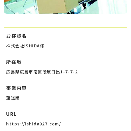
お客様名
株式会社ISHIDA様
所在地
広島県広島市南区段原日出1-7-7-2
事業内容
運送業
URL
https://ishida927.com/