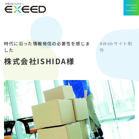
時代に沿った情報発信の必要性を感じま
#Webサイト制
した
作
株式会社ISHIDA様