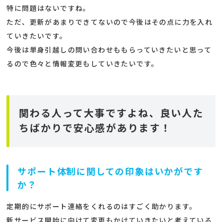
特に問題はないですね。
ただ、更新があまりできてないので今後はその点に力を入れ
ていきたいです。
今後は単身引越しの問い合わせももらっていきたいと思って
るので色々と情報変更もしていきたいです。
関わる人って大事ですよね、良い人た
ちばかりで安心感があります！
サポート体制に関しての印象はいかがです
か？
定期的にサポート連絡をくれるのはすごく助かります。
新サービス開始に向けて変更もかけていきたいと考えている