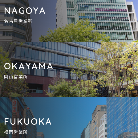
NAGOYA
名古屋営業所
OKAYAMA
岡山営業所
FUKUOKA
福岡営業所