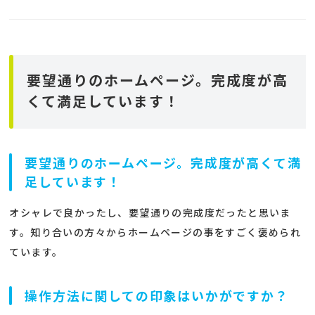
要望通りのホームページ。完成度が高
くて満足しています！
要望通りのホームページ。完成度が高くて満
足しています！
オシャレで良かったし、要望通りの完成度だったと思いま
す。知り合いの方々からホームページの事をすごく褒められ
ています。
操作方法に関しての印象はいかがですか？