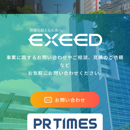
事業に関するお問い合わせやご相談、見積のご依頼
など
お気軽にお問い合わせください｡
お問い合わせ