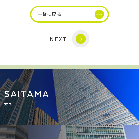
一覧に戻る
NEXT
SAITAMA
本社