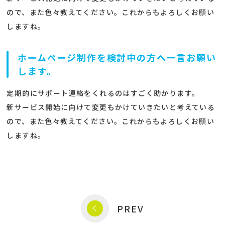
ので、また色々教えてください。これからもよろしくお願い
しますね。
ホームページ制作を検討中の方へ一言お願い
します。
定期的にサポート連絡をくれるのはすごく助かります。
新サービス開始に向けて変更もかけていきたいと考えている
ので、また色々教えてください。これからもよろしくお願い
しますね。
PREV