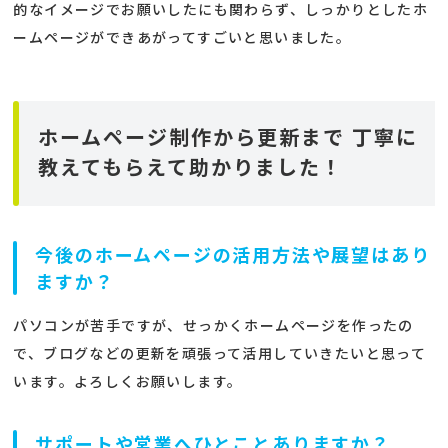
的なイメージでお願いしたにも関わらず、しっかりとしたホ
ームページができあがってすごいと思いました。
ホームページ制作から更新まで 丁寧に
教えてもらえて助かりました！
今後のホームページの活用方法や展望はあり
ますか？
パソコンが苦手ですが、せっかくホームページを作ったの
で、ブログなどの更新を頑張って活用していきたいと思って
います。よろしくお願いします。
サポートや営業へひとことありますか？