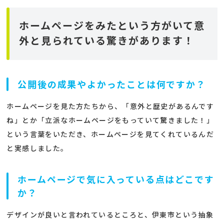
ホームページをみたという方がいて意
外と見られている驚きがあります！
公開後の成果やよかったことは何ですか？
ホームページを見た方たちから、「意外と歴史があるんです
ね」とか「立派なホームページをもっていて驚きました！」
という言葉をいただき、ホームページを見てくれているんだ
と実感しました。
ホームページで気に入っている点はどこです
か？
デザインが良いと言われているところと、伊東市という抽象