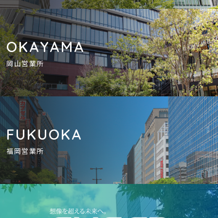
OKAYAMA
岡山営業所
FUKUOKA
福岡営業所