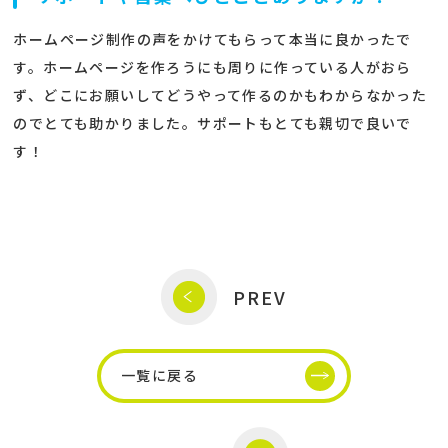
ホームページ制作の声をかけてもらって本当に良かったで
す。ホームページを作ろうにも周りに作っている人がおら
ず、どこにお願いしてどうやって作るのかもわからなかった
のでとても助かりました。サポートもとても親切で良いで
す！
PREV
一覧に戻る