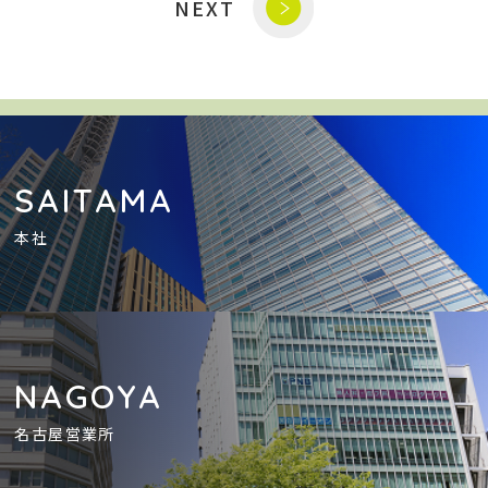
NEXT
SAITAMA
本社
NAGOYA
名古屋営業所