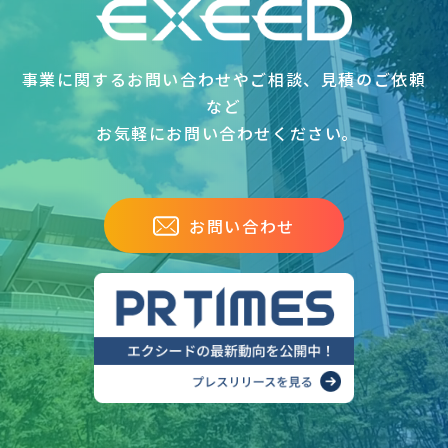
事業に関するお問い合わせやご相談、見積のご依頼
など
お気軽にお問い合わせください｡
お問い合わせ