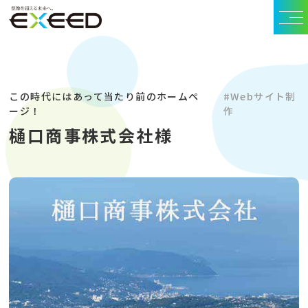
この時代にはあって当たり前のホームペ
#Webサイト制
ージ！
作
樋口商事株式会社様