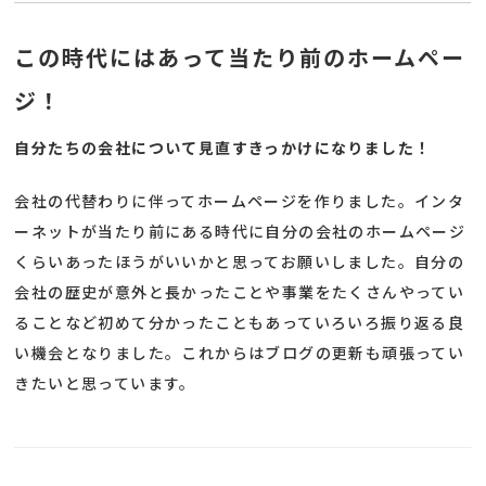
この時代にはあって当たり前のホームペー
ジ！
自分たちの会社について見直すきっかけになりました！
会社の代替わりに伴ってホームページを作りました。インタ
ーネットが当たり前にある時代に自分の会社のホームページ
くらいあったほうがいいかと思ってお願いしました。自分の
会社の歴史が意外と長かったことや事業をたくさんやってい
ることなど初めて分かったこともあっていろいろ振り返る良
い機会となりました。これからはブログの更新も頑張ってい
きたいと思っています。